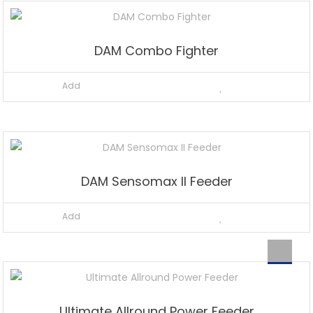
DAM Combo Fighter
Add
DAM Sensomax II Feeder
Add
Ultimate Allround Power Feeder