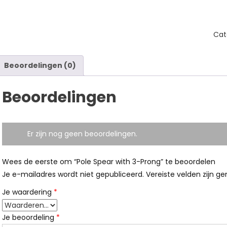
Cat
Beoordelingen (0)
Beoordelingen
Er zijn nog geen beoordelingen.
Wees de eerste om “Pole Spear with 3-Prong” te beoordelen
Je e-mailadres wordt niet gepubliceerd.
Vereiste velden zijn 
Je waardering
*
Je beoordeling
*