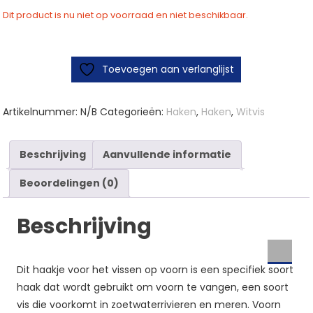
Dit product is nu niet op voorraad en niet beschikbaar.
Toevoegen aan verlanglijst
Artikelnummer:
N/B
Categorieën:
Haken
,
Haken
,
Witvis
Beschrijving
Aanvullende informatie
Beoordelingen (0)
Beschrijving
Dit haakje voor het vissen op voorn is een specifiek soort
haak dat wordt gebruikt om voorn te vangen, een soort
vis die voorkomt in zoetwaterrivieren en meren. Voorn