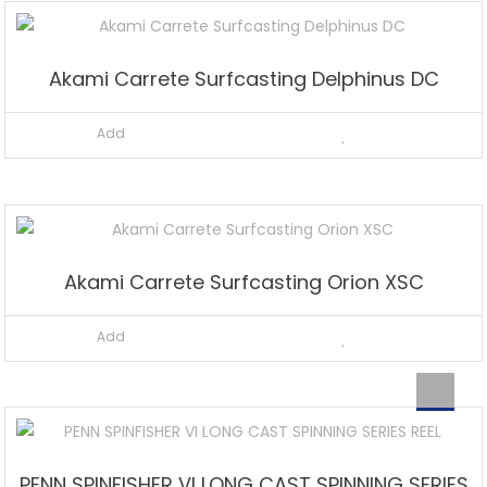
Akami Carrete Surfcasting Delphinus DC
Add
Akami Carrete Surfcasting Orion XSC
Add
PENN SPINFISHER VI LONG CAST SPINNING SERIES