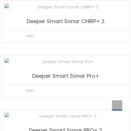
Deeper Smart Sonar CHIRP+ 2
Add
Deeper Smart Sonar Pro+
Add
Deeper Smart Sonar PRO+ 2